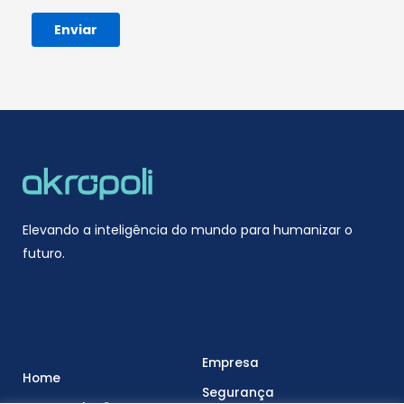
Elevando a inteligência do mundo para humanizar o
futuro.
Empresa
Home
Segurança