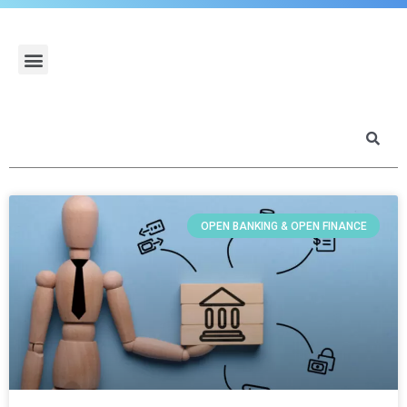
OPEN BANKING & OPEN FINANCE