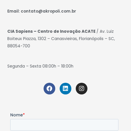
Email: contato@akropoli.com.br
CIA Sapiens – Centro de Inovação ACATE
/ Av. Luiz
Boiteux Piazza, 1302 – Canasvieiras, Florianópolis – SC,
88054-700
Segunda – Sexta 08:00h – 18:00h