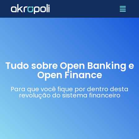
Tudo sobre Open Banking e
Open Finance
Para que você fique por dentro desta
revolução do sistema financeiro