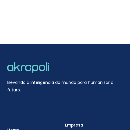
Elevando a inteligência do mundo para humanizar o
futuro.
Empresa