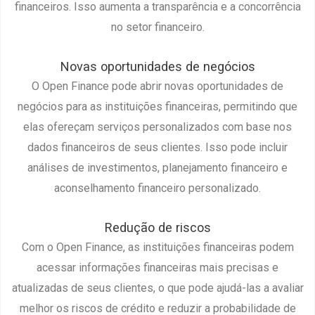
financeiros. Isso aumenta a transparência e a concorrência
no setor financeiro.
Novas oportunidades de negócios
O Open Finance pode abrir novas oportunidades de
negócios para as instituições financeiras, permitindo que
elas ofereçam serviços personalizados com base nos
dados financeiros de seus clientes. Isso pode incluir
análises de investimentos, planejamento financeiro e
aconselhamento financeiro personalizado.
Redução de riscos
Com o Open Finance, as instituições financeiras podem
acessar informações financeiras mais precisas e
atualizadas de seus clientes, o que pode ajudá-las a avaliar
melhor os riscos de crédito e reduzir a probabilidade de