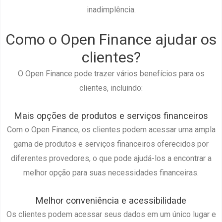
inadimplência.
Como o Open Finance ajudar os
clientes?
O Open Finance pode trazer vários benefícios para os
clientes, incluindo:
Mais opções de produtos e serviços financeiros
Com o Open Finance, os clientes podem acessar uma ampla
gama de produtos e serviços financeiros oferecidos por
diferentes provedores, o que pode ajudá-los a encontrar a
melhor opção para suas necessidades financeiras.
Melhor conveniência e acessibilidade
Os clientes podem acessar seus dados em um único lugar e