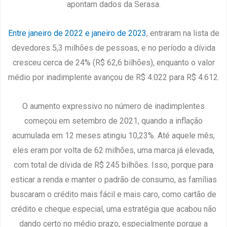
apontam dados da Serasa.
Entre janeiro de 2022 e janeiro de 2023
, entraram na lista de
devedores 5,3 milhões de pessoas, e no período a dívida
cresceu cerca de 24% (R$ 62,6 bilhões), enquanto o valor
médio por inadimplente avançou de R$ 4.022 para R$ 4.612.
O aumento expressivo no número de inadimplentes
começou em setembro de 2021, quando a inflação
acumulada em 12 meses atingiu 10,23%. Até aquele mês,
eles eram por volta de 62 milhões, uma marca já elevada,
com total de dívida de R$ 245 bilhões. Isso, porque para
esticar a renda e manter o padrão de consumo, as famílias
buscaram o crédito mais fácil e mais caro, como cartão de
crédito e cheque especial, uma estratégia que acabou não
dando certo no médio prazo, especialmente porque a