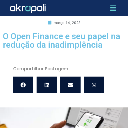
março 14, 2023
O Open Finance e seu papel na
redução da inadimplência
Compartilhar Postagem: