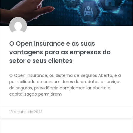
O Open Insurance e as suas
vantagens para as empresas do
setor e seus clientes
O Open Insurance, ou Sistema de Seguros Aberto, é a
possibilidade de consumidores de produtos e serviços
de seguros, previdência complementar aberta e
capitalização permitirem
18 de abril de 2023