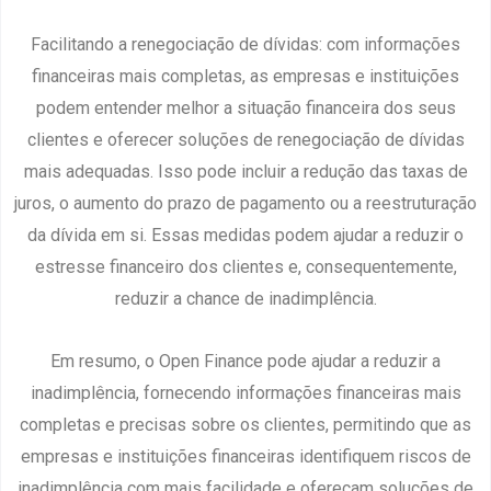
Facilitando a renegociação de dívidas: com informações
financeiras mais completas, as empresas e instituições
podem entender melhor a situação financeira dos seus
clientes e oferecer soluções de renegociação de dívidas
mais adequadas. Isso pode incluir a redução das taxas de
juros, o aumento do prazo de pagamento ou a reestruturação
da dívida em si. Essas medidas podem ajudar a reduzir o
estresse financeiro dos clientes e, consequentemente,
reduzir a chance de inadimplência.
Em resumo, o Open Finance pode ajudar a reduzir a
inadimplência, fornecendo informações financeiras mais
completas e precisas sobre os clientes, permitindo que as
empresas e instituições financeiras identifiquem riscos de
inadimplência com mais facilidade e ofereçam soluções de