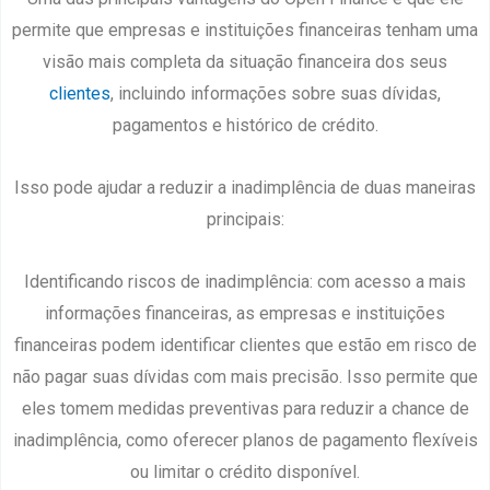
permite que empresas e instituições financeiras tenham uma
visão mais completa da situação financeira dos seus
clientes
, incluindo informações sobre suas dívidas,
pagamentos e histórico de crédito.
Isso pode ajudar a reduzir a inadimplência de duas maneiras
principais:
Identificando riscos de inadimplência: com acesso a mais
informações financeiras, as empresas e instituições
financeiras podem identificar clientes que estão em risco de
não pagar suas dívidas com mais precisão. Isso permite que
eles tomem medidas preventivas para reduzir a chance de
inadimplência, como oferecer planos de pagamento flexíveis
ou limitar o crédito disponível.