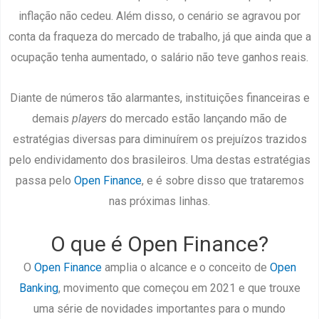
inflação não cedeu. Além disso, o cenário se agravou por
conta da fraqueza do mercado de trabalho, já que ainda que a
ocupação tenha aumentado, o salário não teve ganhos reais.
Diante de números tão alarmantes, instituições financeiras e
demais
players
do mercado estão lançando mão de
estratégias diversas para diminuírem os prejuízos trazidos
pelo endividamento dos brasileiros. Uma destas estratégias
passa pelo
Open Finance
, e é sobre disso que trataremos
nas próximas linhas.
O que é Open Finance?
O
Open Finance
amplia o alcance e o conceito de
Open
Banking
, movimento que começou em 2021 e que trouxe
uma série de novidades importantes para o mundo