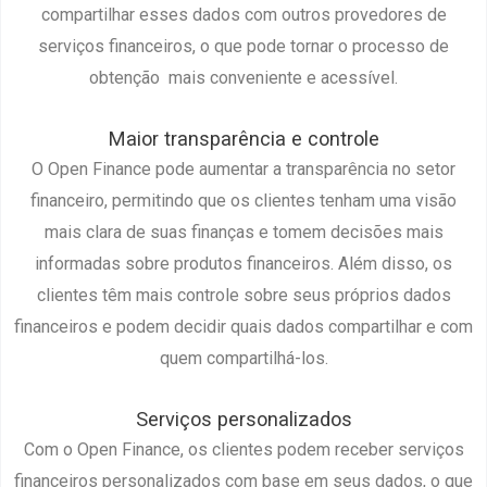
compartilhar esses dados com outros provedores de
serviços financeiros, o que pode tornar o processo de
obtenção mais conveniente e acessível.
Maior transparência e controle
O Open Finance pode aumentar a transparência no setor
financeiro, permitindo que os clientes tenham uma visão
mais clara de suas finanças e tomem decisões mais
informadas sobre produtos financeiros. Além disso, os
clientes têm mais controle sobre seus próprios dados
financeiros e podem decidir quais dados compartilhar e com
quem compartilhá-los.
Serviços personalizados
Com o Open Finance, os clientes podem receber serviços
financeiros personalizados com base em seus dados, o que