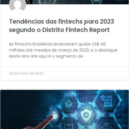
Tendências das fintechs para 2023
segundo o Distrito Fintech Report
As fintechs brasileiras levantaram quase US$ 48
milhões até meados de março de 2023, e o destaque
deste ano até aqui é o segmento de
23 de maio de 2023