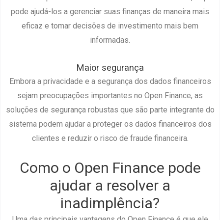
pode ajudá-los a gerenciar suas finanças de maneira mais
eficaz e tomar decisões de investimento mais bem
informadas.
Maior segurança
Embora a privacidade e a segurança dos dados financeiros
sejam preocupações importantes no Open Finance, as
soluções de segurança robustas que são parte integrante do
sistema podem ajudar a proteger os dados financeiros dos
clientes e reduzir o risco de fraude financeira.
Como o Open Finance pode
ajudar a resolver a
inadimplência?
Uma das principais vantagens do Open Finance é que ele