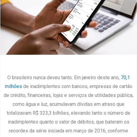
O brasileiro nunca deveu tanto. Em janeiro deste ano,
70,1
milhões
de inadimplentes com bancos, empresas de cartão
de crédito, financeiras, lojas e serviços de utilidades pública,
como água e luz, acumulavam dívidas em atraso que
totalizavam R$ 323,3 bilhões, elevando tanto o número de
inadimplentes quanto o valor de débitos, que bateram os
recordes da série iniciada em março de 2016, conforme