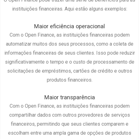
instituições financeiras. Aqui estão alguns exemplos:
Maior eficiência operacional
Com o Open Finance, as instituições financeiras podem
automatizar muitos dos seus processos, como a coleta de
informações financeiras de seus clientes. Isso pode reduzir
significativamente o tempo e o custo de processamento de
solicitações de empréstimos, cartões de crédito e outros
produtos financeiros.
Maior transparência
Com o Open Finance, as instituições financeiras podem
compartilhar dados com outros provedores de serviços
financeiros, permitindo que seus clientes comparem e
escolham entre uma ampla gama de opções de produtos