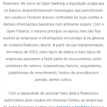
financeiro. No início do Open Banking, a legislação exigia que
os bancos disponibilizassem tecnologias que permitissem
aos usuários fornecer acesso controlado às suas contas e
demais informações bancárias num ambiente seguro. Com o
Open Finance, o mesmo princípio se aplica, mas não fica
restrito às empresas e informações envolvidas lá na gênese
do sistema financeiro aberto. A partir da sua implementação,
em março de 2022, mais tipos de dados e mais tipos de
empresas passaram a fazer parte do ecossistema, como
corretoras de valores, cooperativas, bancos, seguradoras,
plataformas de investimento, fundos de previdência e
pensão, dentre outros.
Com a capacidade de acessar mais dados financeiros
autorizados pelo usuário em diversas fontes, as empresas