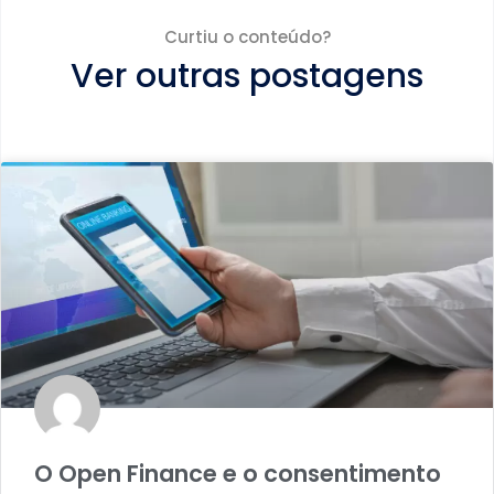
Curtiu o conteúdo?
Ver outras postagens
O Open Finance e o consentimento