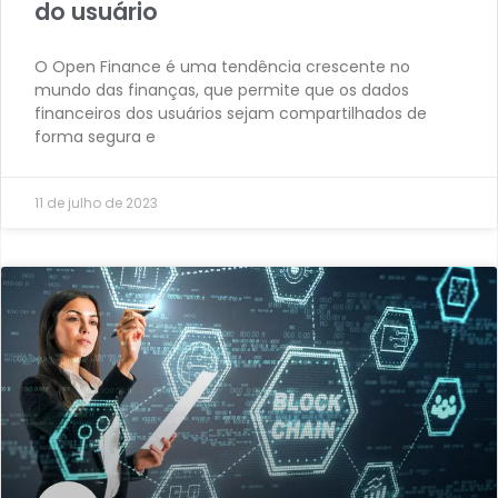
do usuário
O Open Finance é uma tendência crescente no
mundo das finanças, que permite que os dados
financeiros dos usuários sejam compartilhados de
forma segura e
11 de julho de 2023